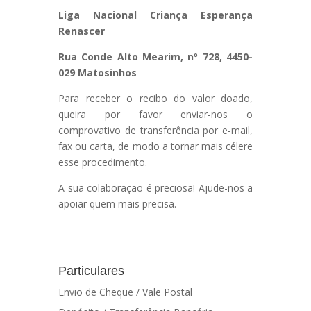
Liga Nacional Criança Esperança
Renascer
Rua Conde Alto Mearim, nº 728, 4450-
029 Matosinhos
Para receber o recibo do valor doado,
queira por favor enviar-nos o
comprovativo de transferência por e-mail,
fax ou carta, de modo a tornar mais célere
esse procedimento.
A sua colaboração é preciosa! Ajude-nos a
apoiar quem mais precisa.
Particulares
Envio de Cheque / Vale Postal