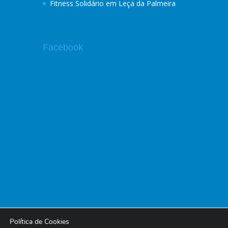
Fitness Solidário em Leça da Palmeira
Facebook
Política de Cookies