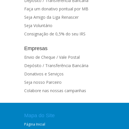
Depósito / Transferência Bancária
Faça um donativo pontual por MB
Seja Amigo da Liga Renascer
Seja Voluntário
Consignação de 0,5% do seu IRS
Empresas
Envio de Cheque / Vale Postal
Depósito / Transferência Bancária
Donativos e Serviços
Seja nosso Parceiro
Colabore nas nossas campanhas
Mapa do Site
Página Inicial