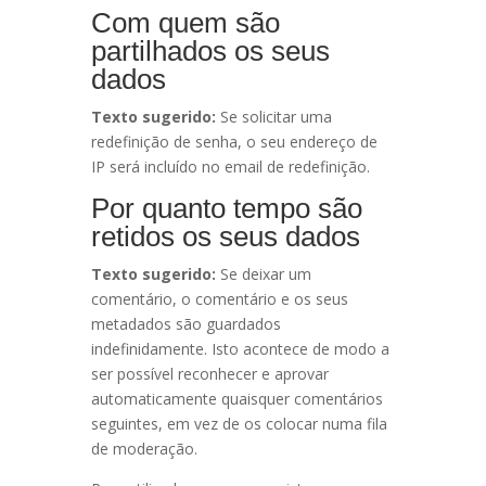
Com quem são
partilhados os seus
dados
Texto sugerido:
Se solicitar uma
redefinição de senha, o seu endereço de
IP será incluído no email de redefinição.
Por quanto tempo são
retidos os seus dados
Texto sugerido:
Se deixar um
comentário, o comentário e os seus
metadados são guardados
indefinidamente. Isto acontece de modo a
ser possível reconhecer e aprovar
automaticamente quaisquer comentários
seguintes, em vez de os colocar numa fila
de moderação.