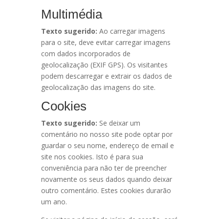
Multimédia
Texto sugerido:
Ao carregar imagens
para o site, deve evitar carregar imagens
com dados incorporados de
geolocalização (EXIF GPS). Os visitantes
podem descarregar e extrair os dados de
geolocalização das imagens do site.
Cookies
Texto sugerido:
Se deixar um
comentário no nosso site pode optar por
guardar o seu nome, endereço de email e
site nos cookies. Isto é para sua
conveniência para não ter de preencher
novamente os seus dados quando deixar
outro comentário. Estes cookies durarão
um ano.