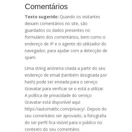
Comentários
Texto sugerido:
Quando os visitantes
deixam comentários no site, são
guardados os dados presentes no
formulário dos comentários, bem como o
endereço de IP e o agente do utilizador do
navegador, para ajudar com a detecção de
spam.
Uma string anónima criada a partir do seu
endereço de email (também designada por
hash) pode ser enviada para o serviço
Gravatar para verificar se o está a utilizar.
A política de privacidade do serviço
Gravatar está disponível aqui:
https://automattic.com/privacy/. Depois do
seu comentário ser aprovado, a fotografia
do ser perfil fica visível para o público no
contexto do seu comentário.