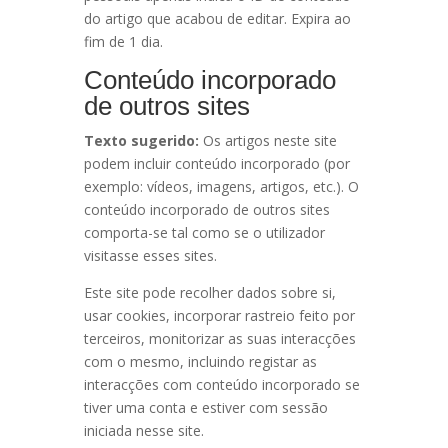
do artigo que acabou de editar. Expira ao
fim de 1 dia.
Conteúdo incorporado
de outros sites
Texto sugerido:
Os artigos neste site
podem incluir conteúdo incorporado (por
exemplo: vídeos, imagens, artigos, etc.). O
conteúdo incorporado de outros sites
comporta-se tal como se o utilizador
visitasse esses sites.
Este site pode recolher dados sobre si,
usar cookies, incorporar rastreio feito por
terceiros, monitorizar as suas interacções
com o mesmo, incluindo registar as
interacções com conteúdo incorporado se
tiver uma conta e estiver com sessão
iniciada nesse site.