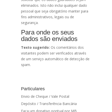
eliminados. Isto não inclui qualquer dado
pessoal que seja obrigatório manter para
fins administrativos, legais ou de
segurança.
Para onde os seus
dados são enviados
Texto sugerido:
Os comentários dos
visitantes podem ser verificados através
de um serviço automático de detecção de
spam.
Particulares
Envio de Cheque / Vale Postal
Depósito / Transferência Bancária
Faça um donativo pontual por MB