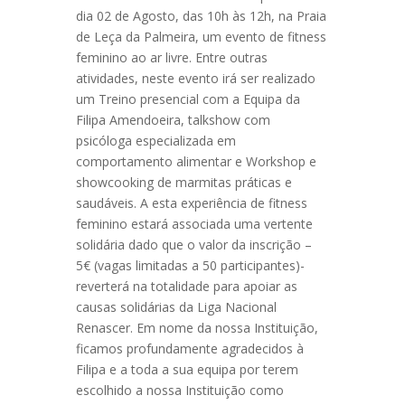
dia 02 de Agosto, das 10h às 12h, na Praia
de Leça da Palmeira, um evento de fitness
feminino ao ar livre. Entre outras
atividades, neste evento irá ser realizado
um Treino presencial com a Equipa da
Filipa Amendoeira, talkshow com
psicóloga especializada em
comportamento alimentar e Workshop e
showcooking de marmitas práticas e
saudáveis. A esta experiência de fitness
feminino estará associada uma vertente
solidária dado que o valor da inscrição –
5€ (vagas limitadas a 50 participantes)-
reverterá na totalidade para apoiar as
causas solidárias da Liga Nacional
Renascer. Em nome da nossa Instituição,
ficamos profundamente agradecidos à
Filipa e a toda a sua equipa por terem
escolhido a nossa Instituição como