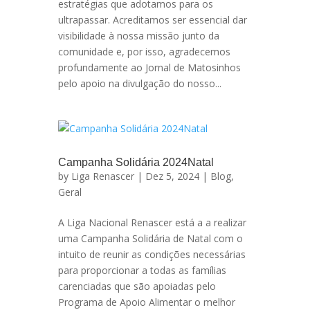
estratégias que adotamos para os
ultrapassar. Acreditamos ser essencial dar
visibilidade à nossa missão junto da
comunidade e, por isso, agradecemos
profundamente ao Jornal de Matosinhos
pelo apoio na divulgação do nosso...
Campanha Solidária 2024Natal
by
Liga Renascer
| Dez 5, 2024 |
Blog
,
Geral
A Liga Nacional Renascer está a a realizar
uma Campanha Solidária de Natal com o
intuito de reunir as condições necessárias
para proporcionar a todas as famílias
carenciadas que são apoiadas pelo
Programa de Apoio Alimentar o melhor