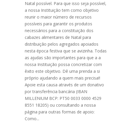
Natal possível. Para que isso seja possível,
a nossa Instituição tem como objetivo
reunir o maior número de recursos
possíveis para garantir os produtos
necessários para a constituição dos
cabazes alimentares de Natal para
distribuição pelos agregados apoiados
nesta época festiva que se avizinha. Todas
as ajudas são importantes para que a a
nossa Instituição possa concretizar com
êxito este objetivo. Dê uma prenda a si
próprio ajudando a quem mais precisa!!
Apoie esta causa através de um donativo
por transferência bancária (IBAN
MILLENIUM BCP: PT50 0033 0000 4529
8551 18205) ou consultando a nossa
página para outras formas de apoio:
Como...