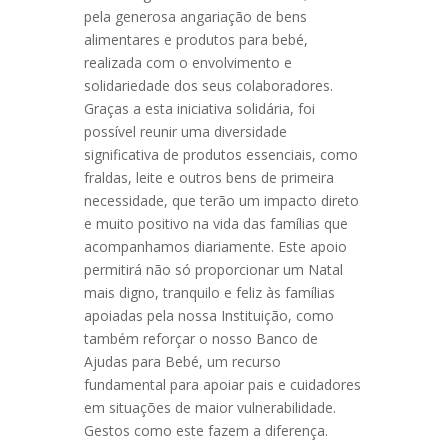
pela generosa angariação de bens
alimentares e produtos para bebé,
realizada com o envolvimento e
solidariedade dos seus colaboradores.
Graças a esta iniciativa solidária, foi
possível reunir uma diversidade
significativa de produtos essenciais, como
fraldas, leite e outros bens de primeira
necessidade, que terão um impacto direto
e muito positivo na vida das famílias que
acompanhamos diariamente. Este apoio
permitirá não só proporcionar um Natal
mais digno, tranquilo e feliz às famílias
apoiadas pela nossa Instituição, como
também reforçar o nosso Banco de
Ajudas para Bebé, um recurso
fundamental para apoiar pais e cuidadores
em situações de maior vulnerabilidade.
Gestos como este fazem a diferença.