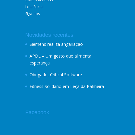
Loja Social
Siga-nos
Novidades recentes
Siemens realiza angariação
APDL – Um gesto que alimenta
esperança
Obrigado, Critical Software
Fitness Solidário em Leça da Palmeira
Facebook