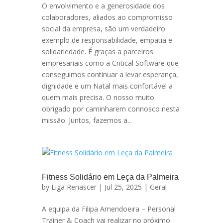
O envolvimento e a generosidade dos
colaboradores, aliados ao compromisso
social da empresa, são um verdadeiro
exemplo de responsabilidade, empatia e
solidariedade. É graças a parceiros
empresariais como a Critical Software que
conseguimos continuar a levar esperança,
dignidade e um Natal mais confortável a
quem mais precisa. O nosso muito
obrigado por caminharem connosco nesta
missão. Juntos, fazemos a...
Fitness Solidário em Leça da Palmeira
by
Liga Renascer
| Jul 25, 2025 |
Geral
A equipa da Filipa Amendoeira – Personal
Trainer & Coach vai realizar no próximo