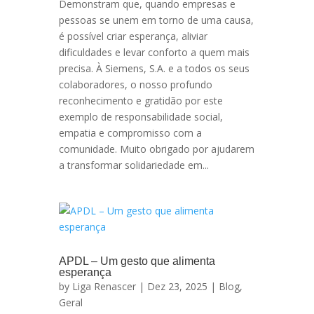
Demonstram que, quando empresas e
pessoas se unem em torno de uma causa,
é possível criar esperança, aliviar
dificuldades e levar conforto a quem mais
precisa. À Siemens, S.A. e a todos os seus
colaboradores, o nosso profundo
reconhecimento e gratidão por este
exemplo de responsabilidade social,
empatia e compromisso com a
comunidade. Muito obrigado por ajudarem
a transformar solidariedade em...
APDL – Um gesto que alimenta
esperança
by
Liga Renascer
| Dez 23, 2025 |
Blog
,
Geral