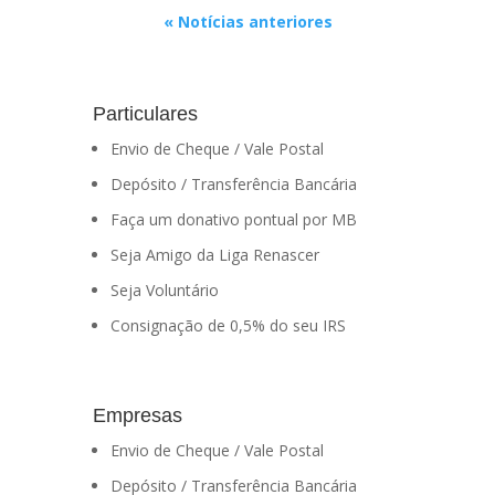
« Notícias anteriores
Particulares
Envio de Cheque / Vale Postal
Depósito / Transferência Bancária
Faça um donativo pontual por MB
Seja Amigo da Liga Renascer
Seja Voluntário
Consignação de 0,5% do seu IRS
Empresas
Envio de Cheque / Vale Postal
Depósito / Transferência Bancária