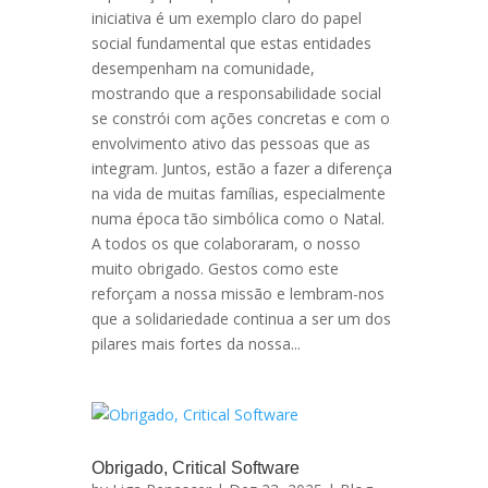
iniciativa é um exemplo claro do papel
social fundamental que estas entidades
desempenham na comunidade,
mostrando que a responsabilidade social
se constrói com ações concretas e com o
envolvimento ativo das pessoas que as
integram. Juntos, estão a fazer a diferença
na vida de muitas famílias, especialmente
numa época tão simbólica como o Natal.
A todos os que colaboraram, o nosso
muito obrigado. Gestos como este
reforçam a nossa missão e lembram-nos
que a solidariedade continua a ser um dos
pilares mais fortes da nossa...
Obrigado, Critical Software