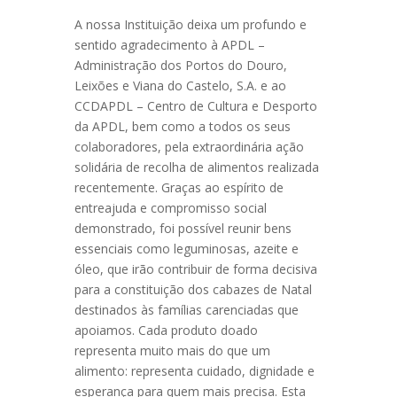
A nossa Instituição deixa um profundo e
sentido agradecimento à APDL –
Administração dos Portos do Douro,
Leixões e Viana do Castelo, S.A. e ao
CCDAPDL – Centro de Cultura e Desporto
da APDL, bem como a todos os seus
colaboradores, pela extraordinária ação
solidária de recolha de alimentos realizada
recentemente. Graças ao espírito de
entreajuda e compromisso social
demonstrado, foi possível reunir bens
essenciais como leguminosas, azeite e
óleo, que irão contribuir de forma decisiva
para a constituição dos cabazes de Natal
destinados às famílias carenciadas que
apoiamos. Cada produto doado
representa muito mais do que um
alimento: representa cuidado, dignidade e
esperança para quem mais precisa. Esta