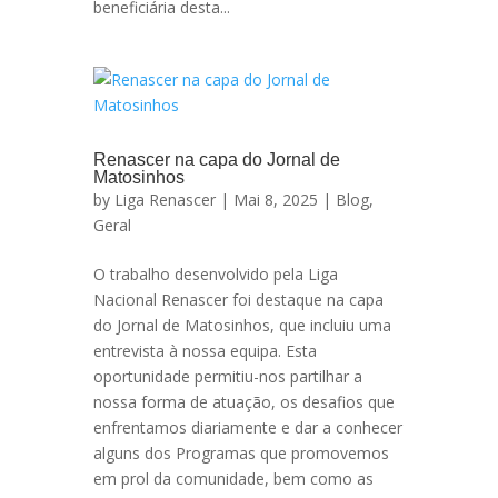
beneficiária desta...
Renascer na capa do Jornal de
Matosinhos
by
Liga Renascer
| Mai 8, 2025 |
Blog
,
Geral
O trabalho desenvolvido pela Liga
Nacional Renascer foi destaque na capa
do Jornal de Matosinhos, que incluiu uma
entrevista à nossa equipa. Esta
oportunidade permitiu-nos partilhar a
nossa forma de atuação, os desafios que
enfrentamos diariamente e dar a conhecer
alguns dos Programas que promovemos
em prol da comunidade, bem como as