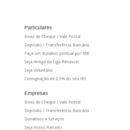
Particulares
Envio de Cheque / Vale Postal
Depósito / Transferência Bancária
Faça um donativo pontual por MB
Seja Amigo da Liga Renascer
Seja Voluntário
Consignação de 0,5% do seu IRS
Empresas
Envio de Cheque / Vale Postal
Depósito / Transferência Bancária
Donativos e Serviços
Seja nosso Parceiro