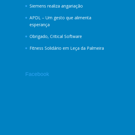
Siemens realiza angariação
APDL – Um gesto que alimenta
esperança
Obrigado, Critical Software
Fitness Solidário em Leça da Palmeira
Facebook