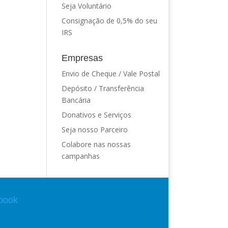
Seja Voluntário
Consignação de 0,5% do seu
IRS
Empresas
Envio de Cheque / Vale Postal
Depósito / Transferência
Bancária
Donativos e Serviços
Seja nosso Parceiro
Colabore nas nossas
campanhas
book