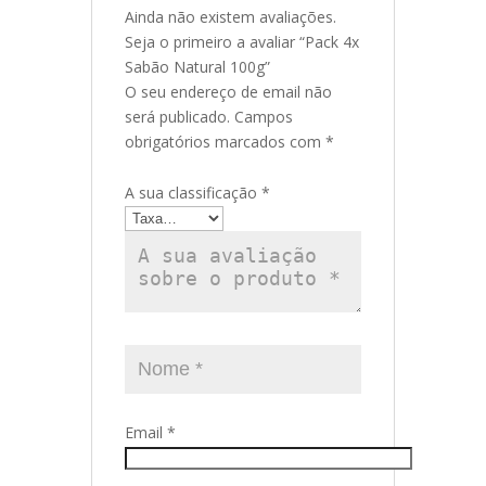
Ainda não existem avaliações.
Seja o primeiro a avaliar “Pack 4x
Sabão Natural 100g”
O seu endereço de email não
será publicado.
Campos
obrigatórios marcados com
*
A sua classificação
*
Email
*