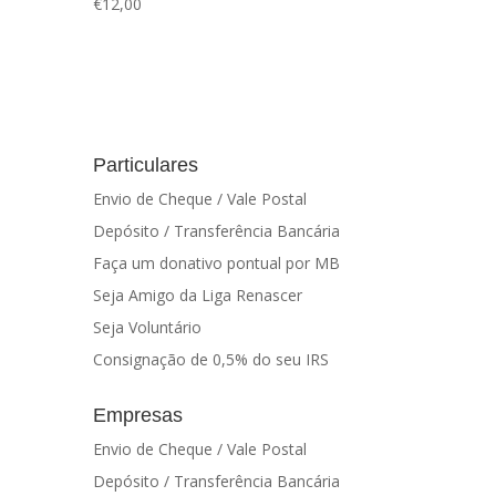
€
12,00
Particulares
Envio de Cheque / Vale Postal
Depósito / Transferência Bancária
Faça um donativo pontual por MB
Seja Amigo da Liga Renascer
Seja Voluntário
Consignação de 0,5% do seu IRS
Empresas
Envio de Cheque / Vale Postal
Depósito / Transferência Bancária