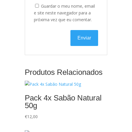
Guardar o meu nome, email
e site neste navegador para a
próxima vez que eu comentar.
Produtos Relacionados
Pack 4x Sabão Natural
50g
€
12,00