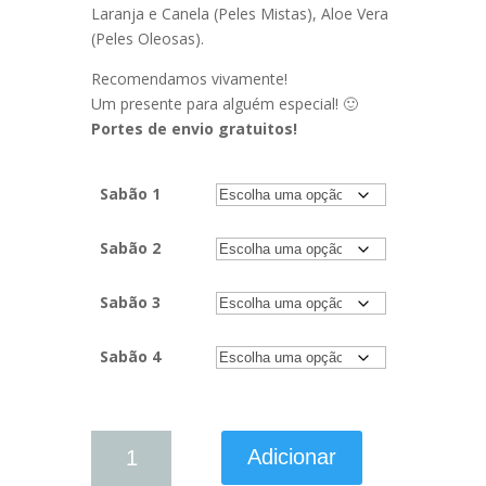
Laranja e Canela (Peles Mistas), Aloe Vera
(Peles Oleosas).
Recomendamos vivamente!
Um presente para alguém especial! 🙂
Portes de envio gratuitos!
Sabão 1
Sabão 2
Sabão 3
Sabão 4
Quantidade
Adicionar
de