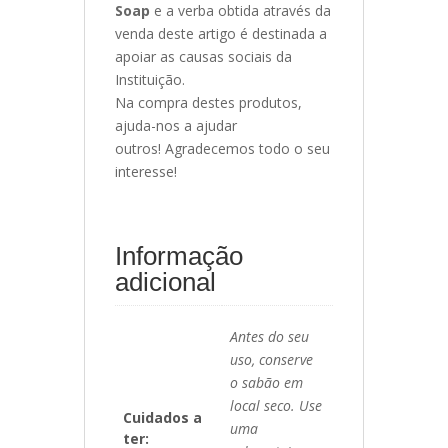
Soap
e a verba obtida através da
venda deste artigo é destinada a
apoiar as causas sociais da
Instituição.
Na compra destes produtos,
ajuda-nos a ajudar
outros! Agradecemos todo o seu
interesse!
Informação
adicional
Antes do seu
uso, conserve
o sabão em
local seco. Use
Cuidados a
uma
ter: