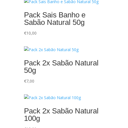
Pack Sais Banho e
Sabão Natural 50g
€
10,00
Pack 2x Sabão Natural
50g
€
7,00
Pack 2x Sabão Natural
100g