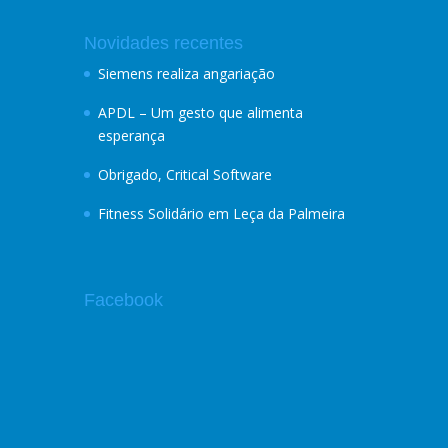
Novidades recentes
Siemens realiza angariação
APDL – Um gesto que alimenta
esperança
Obrigado, Critical Software
Fitness Solidário em Leça da Palmeira
Facebook