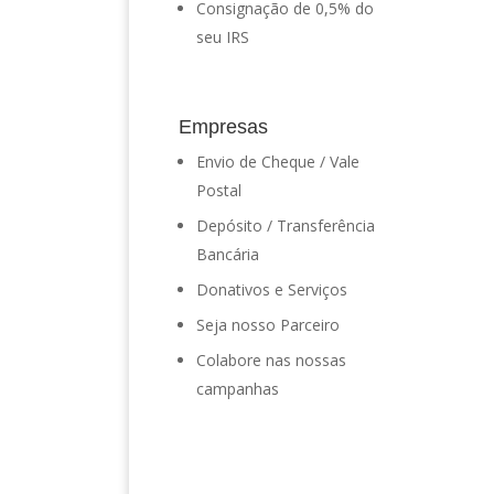
Consignação de 0,5% do
seu IRS
Empresas
Envio de Cheque / Vale
Postal
Depósito / Transferência
Bancária
Donativos e Serviços
Seja nosso Parceiro
Colabore nas nossas
campanhas