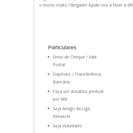
o nosso muito Obrigado! Ajude-nos a fazer a dife
Particulares
Envio de Cheque / Vale
Postal
Depósito / Transferência
Bancária
Faça um donativo pontual
por MB
Seja Amigo da Liga
Renascer
Seja Voluntário