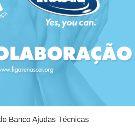
 do Banco Ajudas Técnicas