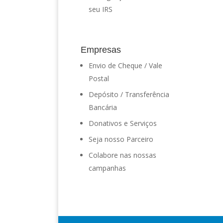
seu IRS
Empresas
Envio de Cheque / Vale
Postal
Depósito / Transferência
Bancária
Donativos e Serviços
Seja nosso Parceiro
Colabore nas nossas
campanhas