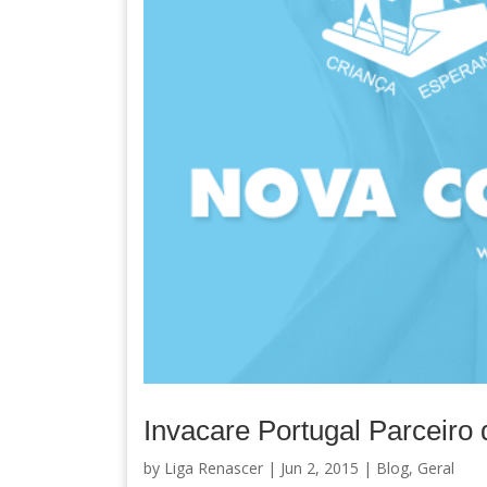
Invacare Portugal Parceiro
by
Liga Renascer
| Jun 2, 2015 |
Blog
,
Geral