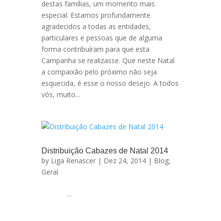
destas famílias, um momento mais
especial. Estamos profundamente
agradecidos a todas as entidades,
particulares e pessoas que de alguma
forma contribuíram para que esta
Campanha se realizasse. Que neste Natal
a compaixão pelo próximo não seja
esquecida, é esse o nosso desejo. A todos
vós, muito...
Distribuição Cabazes de Natal 2014
by
Liga Renascer
| Dez 24, 2014 |
Blog
,
Geral
...