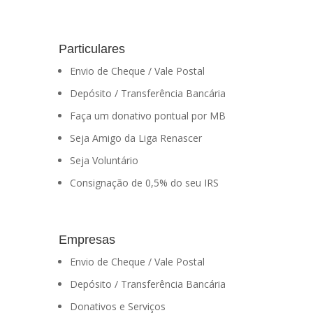
Particulares
Envio de Cheque / Vale Postal
Depósito / Transferência Bancária
Faça um donativo pontual por MB
Seja Amigo da Liga Renascer
Seja Voluntário
Consignação de 0,5% do seu IRS
Empresas
Envio de Cheque / Vale Postal
Depósito / Transferência Bancária
Donativos e Serviços