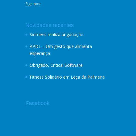
Siga-nos
Novidades recentes
Siemens realiza angariação
APDL – Um gesto que alimenta
esperança
Obrigado, Critical Software
Fitness Solidário em Leça da Palmeira
Facebook