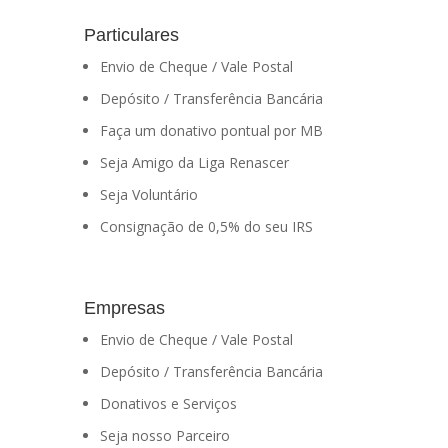
Particulares
Envio de Cheque / Vale Postal
Depósito / Transferência Bancária
Faça um donativo pontual por MB
Seja Amigo da Liga Renascer
Seja Voluntário
Consignação de 0,5% do seu IRS
Empresas
Envio de Cheque / Vale Postal
Depósito / Transferência Bancária
Donativos e Serviços
Seja nosso Parceiro