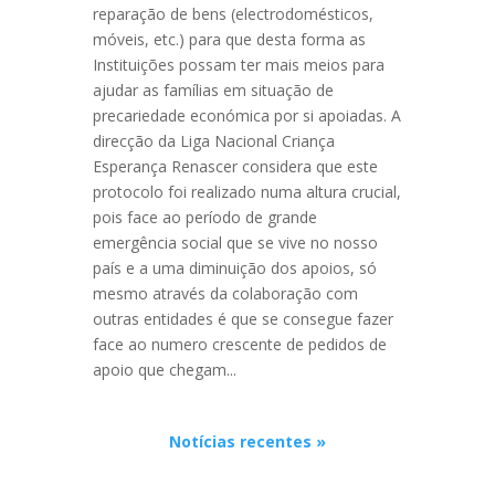
reparação de bens (electrodomésticos,
móveis, etc.) para que desta forma as
Instituições possam ter mais meios para
ajudar as famílias em situação de
precariedade económica por si apoiadas. A
direcção da Liga Nacional Criança
Esperança Renascer considera que este
protocolo foi realizado numa altura crucial,
pois face ao período de grande
emergência social que se vive no nosso
país e a uma diminuição dos apoios, só
mesmo através da colaboração com
outras entidades é que se consegue fazer
face ao numero crescente de pedidos de
apoio que chegam...
Notícias recentes »