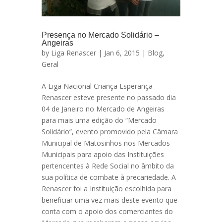
Presença no Mercado Solidário –
Angeiras
by
Liga Renascer
| Jan 6, 2015 |
Blog
,
Geral
A Liga Nacional Criança Esperança
Renascer esteve presente no passado dia
04 de Janeiro no Mercado de Angeiras
para mais uma edição do “Mercado
Solidário”, evento promovido pela Câmara
Municipal de Matosinhos nos Mercados
Municipais para apoio das Instituições
pertencentes à Rede Social no âmbito da
sua política de combate à precariedade. A
Renascer foi a Instituição escolhida para
beneficiar uma vez mais deste evento que
conta com o apoio dos comerciantes do