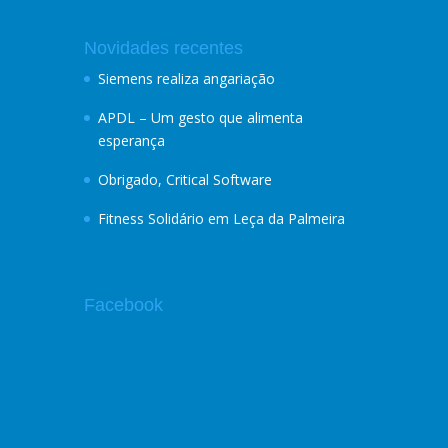
Novidades recentes
Siemens realiza angariação
APDL – Um gesto que alimenta
esperança
Obrigado, Critical Software
Fitness Solidário em Leça da Palmeira
Facebook