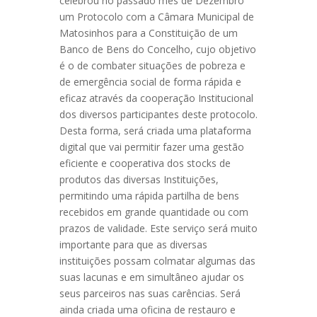
celebrou no passado mês de Dezembro
um Protocolo com a Câmara Municipal de
Matosinhos para a Constituição de um
Banco de Bens do Concelho, cujo objetivo
é o de combater situações de pobreza e
de emergência social de forma rápida e
eficaz através da cooperação Institucional
dos diversos participantes deste protocolo.
Desta forma, será criada uma plataforma
digital que vai permitir fazer uma gestão
eficiente e cooperativa dos stocks de
produtos das diversas Instituições,
permitindo uma rápida partilha de bens
recebidos em grande quantidade ou com
prazos de validade. Este serviço será muito
importante para que as diversas
instituições possam colmatar algumas das
suas lacunas e em simultâneo ajudar os
seus parceiros nas suas carências. Será
ainda criada uma oficina de restauro e