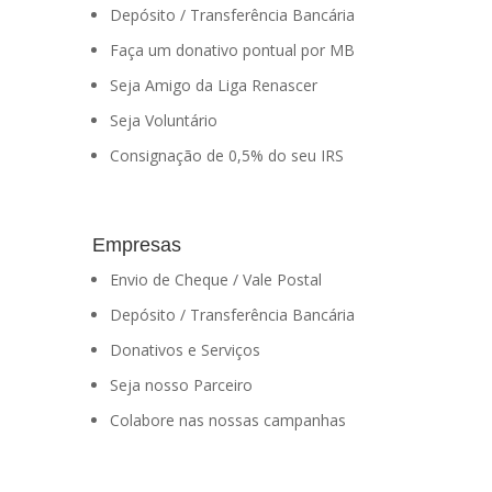
Depósito / Transferência Bancária
Faça um donativo pontual por MB
Seja Amigo da Liga Renascer
Seja Voluntário
Consignação de 0,5% do seu IRS
Empresas
Envio de Cheque / Vale Postal
Depósito / Transferência Bancária
Donativos e Serviços
Seja nosso Parceiro
Colabore nas nossas campanhas