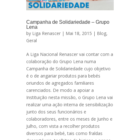
Campanha de Solidariedade – Grupo
Lena
by
Liga Renascer
| Mai 18, 2015 |
Blog
,
Geral
A Liga Nacional Renascer vai contar com a
colaboração do Grupo Lena numa
Campanha de Solidariedade cujo objetivo
é o de angariar produtos para bebés
oriundos de agregados familiares
carenciados. De modo a apoiar a
Instituição nesta missão, o Grupo Lena vai
realizar uma ação interna de sensibilização
junto dos seus funcionários e
colaboradores, entre os meses de Junho e
Julho, com vista a recolher produtos
diversos para bebé, tais como fraldas