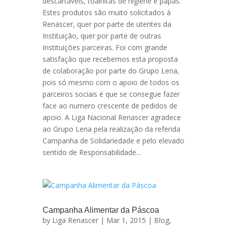
descartáveis, toalhitas de higiene e papas.
Estes produtos são muito solicitados à
Renascer, quer por parte de utentes da
Instituição, quer por parte de outras
Instituições parceiras. Foi com grande
satisfação que recebemos esta proposta
de colaboração por parte do Grupo Lena,
pois só mesmo com o apoio de todos os
parceiros sociais é que se consegue fazer
face ao numero crescente de pedidos de
apoio. A Liga Nacional Renascer agradece
ao Grupo Lena pela realização da referida
Campanha de Solidariedade e pelo elevado
sentido de Responsabilidade...
Campanha Alimentar da Páscoa
by
Liga Renascer
| Mar 1, 2015 |
Blog
,