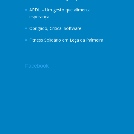
APDL – Um gesto que alimenta
esperança
Obrigado, Critical Software
Fitness Solidário em Leça da Palmeira
Facebook