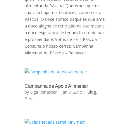
alimentar da Páscoa! Queremos que na
sua vida haja muitos doces, como nesta
Páscoa. O doce sorriso daqueles que ama,
a doce alegria de ter o pão na sua mesa e
a doce esperança de ter um futuro de paz
e prosperidade. Votos de Feliz Páscoa!
Consulte o nosso cartaz: Campanha
Alimentar da Páscoa – Renascer...
Campanha de Apoio Alimentar
by
Liga Renascer
| Jan 7, 2015 |
Blog
,
Geral