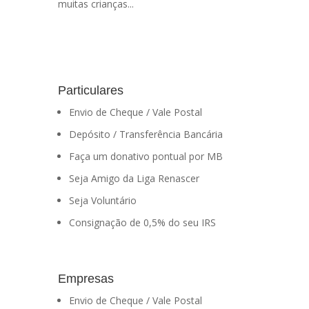
muitas crianças...
Particulares
Envio de Cheque / Vale Postal
Depósito / Transferência Bancária
Faça um donativo pontual por MB
Seja Amigo da Liga Renascer
Seja Voluntário
Consignação de 0,5% do seu IRS
Empresas
Envio de Cheque / Vale Postal