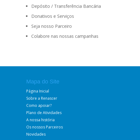
Depósito / Transferência Bancária
Donativos e Serviços
Seja nosso Parceiro
Colabore nas nossas campanhas
Mapa do Site
Página Inicial
Sobre a Renascer
Como apoiar?
Plano de Atividades
A nossa história
Os nossos Parceiros
Novidades