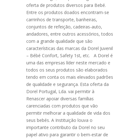
oferta de produtos diversos para Bebé.
Entre os produtos doados encontram-se
carrinhos de transporte, banheiras,
conjuntos de refeição, cadeiras-auto,
andadores, entre outros acessórios, todos
com a grande qualidade que são
características das marcas da Dorel Juvenil
– Bébé Confort, Safety 1st, etc. A Dorel é
uma das empresas líder neste mercado e
todos os seus produtos são elaborados
tendo em conta os mais elevados padrões
de qualidade e segurança. Esta oferta da
Dorel Portugal, Lda. vai permitir à
Renascer apoiar diversas famílias
carenciadas com produtos que vão
permitir melhorar a qualidade de vida dos
seus bebés. A Instituição louva o
importante contributo da Dorel no seu
papel ativo para garantir o bem-estar de