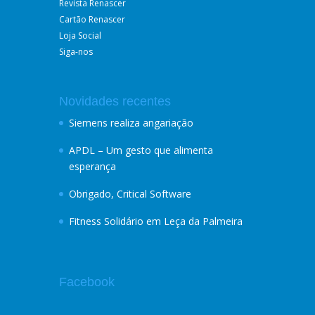
Revista Renascer
Cartão Renascer
Loja Social
Siga-nos
Novidades recentes
Siemens realiza angariação
APDL – Um gesto que alimenta
esperança
Obrigado, Critical Software
Fitness Solidário em Leça da Palmeira
Facebook