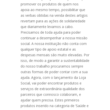
promover os produtos de quem nos
apoia ao mesmo tempo, possibilitar que
as verbas obtidas na venda destes artigos
revertam para as ações de solidariedade
que diariamente levamos a cabo.
Precisamos de toda ajuda para poder
continuar a desempenhar a nossa missão
social. A nossa instituição não conta com
qualquer tipo de apoio estatal e as
despesas mensais são muito elevadas. Por
isso, de modo a garantir a sustentabilidade
do nosso trabalho procuramos sempre
outras formas de poder contar com a sua
ajuda. Agora, com o lançamento da Loja
Social, vai poder encontrar produtos e
serviços de extraordinária qualidade dos
parceiros que connosco colaboram, e
ajudar quem precisa. Estes primeiros
produtos inserido na categoria de ‘Saúde e