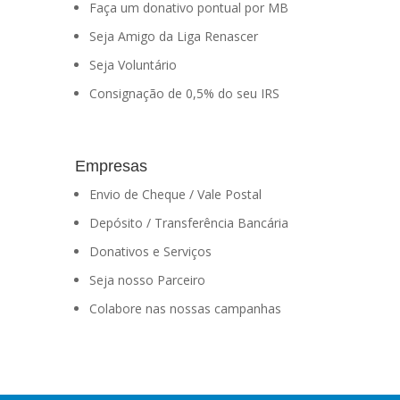
Faça um donativo pontual por MB
Seja Amigo da Liga Renascer
Seja Voluntário
Consignação de 0,5% do seu IRS
Empresas
Envio de Cheque / Vale Postal
Depósito / Transferência Bancária
Donativos e Serviços
Seja nosso Parceiro
Colabore nas nossas campanhas