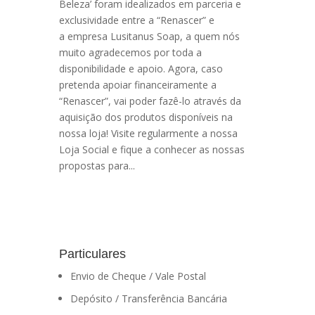
Beleza’ foram idealizados em parceria e
exclusividade entre a “Renascer” e
a empresa Lusitanus Soap, a quem nós
muito agradecemos por toda a
disponibilidade e apoio. Agora, caso
pretenda apoiar financeiramente a
“Renascer”, vai poder fazê-lo através da
aquisição dos produtos disponíveis na
nossa loja! Visite regularmente a nossa
Loja Social e fique a conhecer as nossas
propostas para...
Particulares
Envio de Cheque / Vale Postal
Depósito / Transferência Bancária