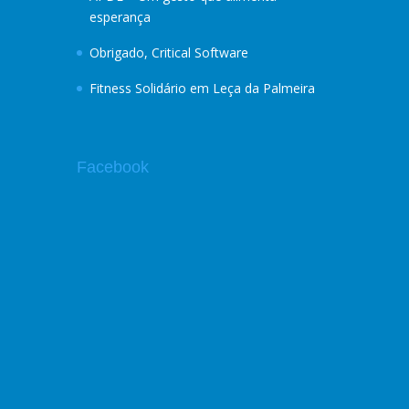
esperança
Obrigado, Critical Software
Fitness Solidário em Leça da Palmeira
Facebook