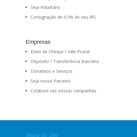
Seja Voluntário
Consignação de 0,5% do seu IRS
Empresas
Envio de Cheque / Vale Postal
Depósito / Transferência Bancária
Donativos e Serviços
Seja nosso Parceiro
Colabore nas nossas campanhas
Mapa do Site