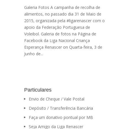
Galeria Fotos A campanha de recolha de
alimentos, no passado dia 31 de Maio de
2015, organizada pela #ligarenascer com o
apoio da Federação Portuguesa de
Voleibol. Galeria de fotos na Página de
Facebook da Liga Nacional Criança
Esperança Renascer on Quarta-feira, 3 de
Junho de...
Particulares
Envio de Cheque / Vale Postal
Depósito / Transferência Bancária
Faça um donativo pontual por MB
Seja Amigo da Liga Renascer