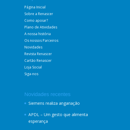
Página Inicial
Sobre a Renascer
Como apoiar?
Plano de Atividades
A nossa história
Os nossos Parceiros
Novidades
Revista Renascer
Cartão Renascer
Loja Social
Siga-nos
Novidades recentes
Siemens realiza angariação
APDL – Um gesto que alimenta
esperança