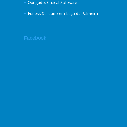
Obrigado, Critical Software
Fitness Solidário em Leça da Palmeira
Facebook