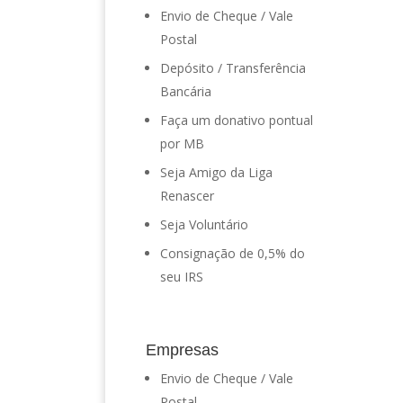
Envio de Cheque / Vale
Postal
Depósito / Transferência
Bancária
Faça um donativo pontual
por MB
Seja Amigo da Liga
Renascer
Seja Voluntário
Consignação de 0,5% do
seu IRS
Empresas
Envio de Cheque / Vale
Postal