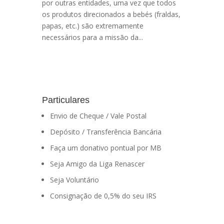
por outras entidades, uma vez que todos
os produtos direcionados a bebés (fraldas,
papas, etc.) são extremamente
necessários para a missão da...
Particulares
Envio de Cheque / Vale Postal
Depósito / Transferência Bancária
Faça um donativo pontual por MB
Seja Amigo da Liga Renascer
Seja Voluntário
Consignação de 0,5% do seu IRS