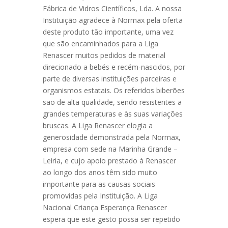
Fábrica de Vidros Científicos, Lda. A nossa
Instituição agradece à Normax pela oferta
deste produto tão importante, uma vez
que são encaminhados para a Liga
Renascer muitos pedidos de material
direcionado a bebés e recém-nascidos, por
parte de diversas instituições parceiras e
organismos estatais. Os referidos biberões
são de alta qualidade, sendo resistentes a
grandes temperaturas e às suas variações
bruscas. A Liga Renascer elogia a
generosidade demonstrada pela Normax,
empresa com sede na Marinha Grande –
Leiria, e cujo apoio prestado à Renascer
ao longo dos anos têm sido muito
importante para as causas sociais
promovidas pela Instituição. A Liga
Nacional Criança Esperança Renascer
espera que este gesto possa ser repetido