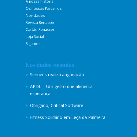
A nossa história
Os nossos Parceiros
Novidades
Revista Renascer
Cartão Renascer
Loja Social
Siga-nos
Novidades recentes
Siemens realiza angariação
APDL – Um gesto que alimenta
esperança
Obrigado, Critical Software
Fitness Solidário em Leça da Palmeira