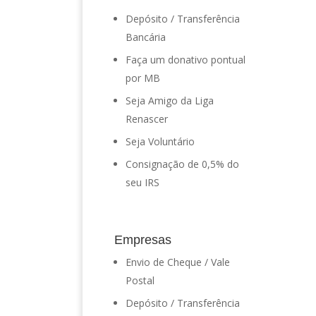
Depósito / Transferência
Bancária
Faça um donativo pontual
por MB
Seja Amigo da Liga
Renascer
Seja Voluntário
Consignação de 0,5% do
seu IRS
Empresas
Envio de Cheque / Vale
Postal
Depósito / Transferência