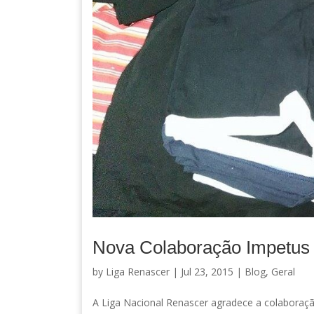
Nova Colaboração Impetus
by
Liga Renascer
| Jul 23, 2015 |
Blog
,
Geral
A Liga Nacional Renascer agradece a colaboração