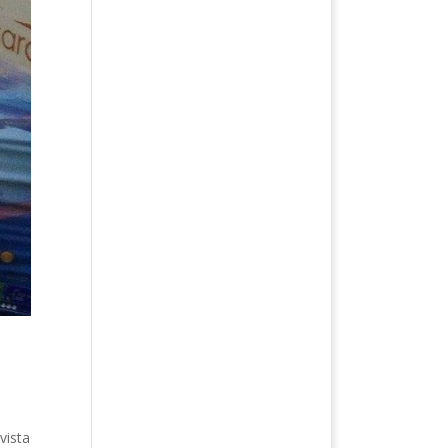
vista