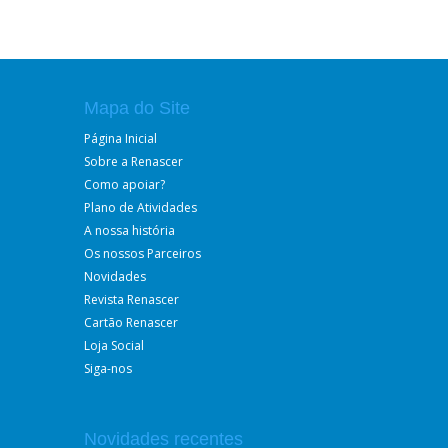
Mapa do Site
Página Inicial
Sobre a Renascer
Como apoiar?
Plano de Atividades
A nossa história
Os nossos Parceiros
Novidades
Revista Renascer
Cartão Renascer
Loja Social
Siga-nos
Novidades recentes