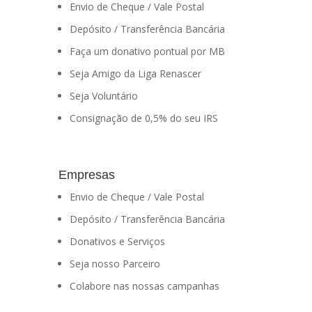
Envio de Cheque / Vale Postal
Depósito / Transferência Bancária
Faça um donativo pontual por MB
Seja Amigo da Liga Renascer
Seja Voluntário
Consignação de 0,5% do seu IRS
Empresas
Envio de Cheque / Vale Postal
Depósito / Transferência Bancária
Donativos e Serviços
Seja nosso Parceiro
Colabore nas nossas campanhas