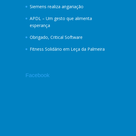
Siemens realiza angariação
APDL – Um gesto que alimenta
esperança
Obrigado, Critical Software
Fitness Solidário em Leça da Palmeira
Facebook