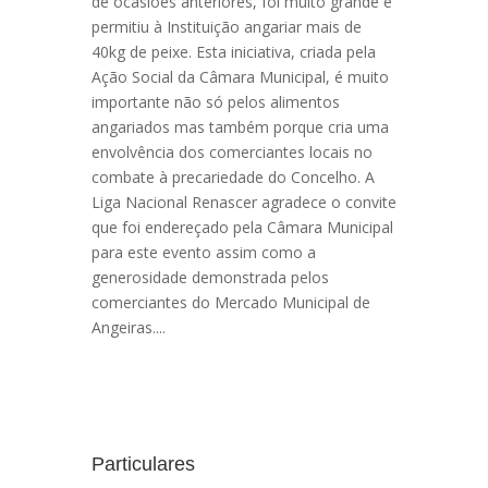
de ocasiões anteriores, foi muito grande e
permitiu à Instituição angariar mais de
40kg de peixe. Esta iniciativa, criada pela
Ação Social da Câmara Municipal, é muito
importante não só pelos alimentos
angariados mas também porque cria uma
envolvência dos comerciantes locais no
combate à precariedade do Concelho. A
Liga Nacional Renascer agradece o convite
que foi endereçado pela Câmara Municipal
para este evento assim como a
generosidade demonstrada pelos
comerciantes do Mercado Municipal de
Angeiras....
Particulares