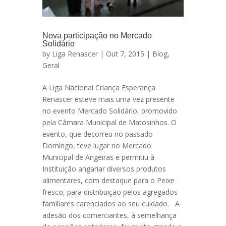
Nova participação no Mercado
Solidário
by
Liga Renascer
| Out 7, 2015 |
Blog
,
Geral
A Liga Nacional Criança Esperança
Renascer esteve mais uma vez presente
no evento Mercado Solidário, promovido
pela Câmara Municipal de Matosinhos. O
evento, que decorreu no passado
Domingo, teve lugar no Mercado
Municipal de Angeiras e permitiu à
Instituição angariar diversos produtos
alimentares, com destaque para o Peixe
fresco, para distribuição pelos agregados
familiares carenciados ao seu cuidado. A
adesão dos comerciantes, à semelhança