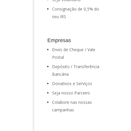
Consignação de 0,5% do
seu IRS
Empresas
Envio de Cheque / Vale
Postal
Depósito / Transferência
Bancária
Donativos e Serviços
Seja nosso Parceiro
Colabore nas nossas
campanhas