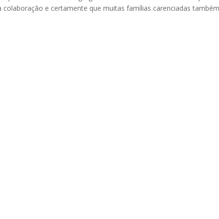
 a colaboração e certamente que muitas famílias carenciadas també