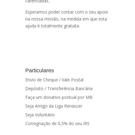
carenciadas.
Esperamos poder contar com o seu apoio
na nossa missão, na medida em que esta
ajuda é totalmente gratuita.
Particulares
Envio de Cheque / Vale Postal
Depósito / Transferência Bancária
Faça um donativo pontual por MB
Seja Amigo da Liga Renascer
Seja Voluntário
Consignação de 0,5% do seu IRS