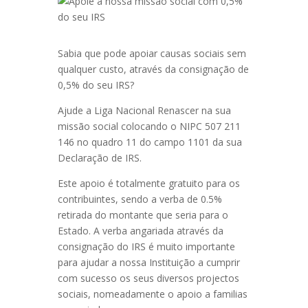
Sabia que pode apoiar causas sociais sem
qualquer custo, através da consignação de
0,5% do seu IRS?
Ajude a Liga Nacional Renascer na sua
missão social colocando o NIPC 507 211
146 no quadro 11 do campo 1101 da sua
Declaração de IRS.
Este apoio é totalmente gratuito para os
contribuintes, sendo a verba de 0.5%
retirada do montante que seria para o
Estado. A verba angariada através da
consignação do IRS é muito importante
para ajudar a nossa Instituição a cumprir
com sucesso os seus diversos projectos
sociais, nomeadamente o apoio a familias