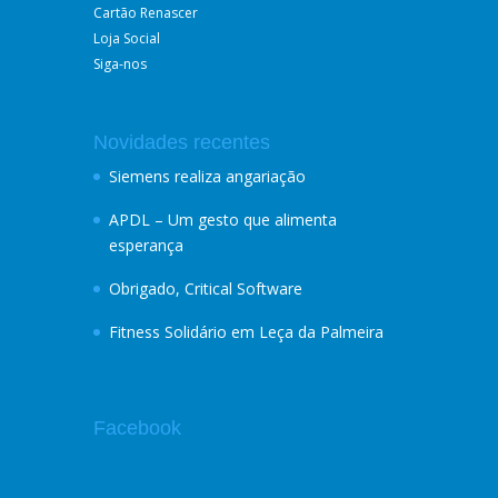
Cartão Renascer
Loja Social
Siga-nos
Novidades recentes
Siemens realiza angariação
APDL – Um gesto que alimenta
esperança
Obrigado, Critical Software
Fitness Solidário em Leça da Palmeira
Facebook