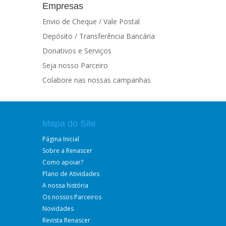
Empresas
Envio de Cheque / Vale Postal
Depósito / Transferência Bancária
Donativos e Serviços
Seja nosso Parceiro
Colabore nas nossas campanhas
Mapa do Site
Página Inicial
Sobre a Renascer
Como apoiar?
Plano de Atividades
A nossa história
Os nossos Parceiros
Novidades
Revista Renascer