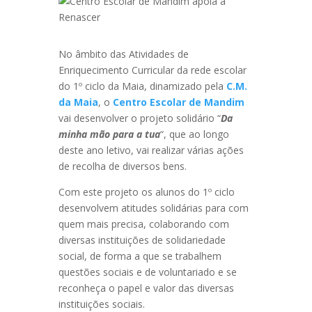
No âmbito das Atividades de
Enriquecimento Curricular da rede escolar
do 1º ciclo da Maia, dinamizado pela
C.M.
da Maia
, o
Centro Escolar de Mandim
vai desenvolver o projeto solidário “
Da
minha mão para a tua
“, que ao longo
deste ano letivo, vai realizar várias ações
de recolha de diversos bens.
Com este projeto os alunos do 1º ciclo
desenvolvem atitudes solidárias para com
quem mais precisa, colaborando com
diversas instituições de solidariedade
social, de forma a que se trabalhem
questões sociais e de voluntariado e se
reconheça o papel e valor das diversas
instituições sociais.