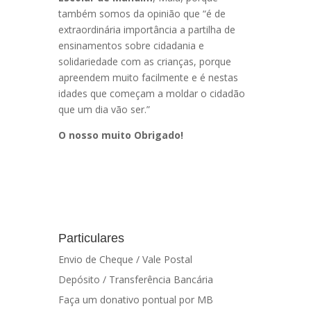
também somos da opinião que “é de
extraordinária importância a partilha de
ensinamentos sobre cidadania e
solidariedade com as crianças, porque
apreendem muito facilmente e é nestas
idades que começam a moldar o cidadão
que um dia vão ser.”
O nosso muito Obrigado!
Particulares
Envio de Cheque / Vale Postal
Depósito / Transferência Bancária
Faça um donativo pontual por MB