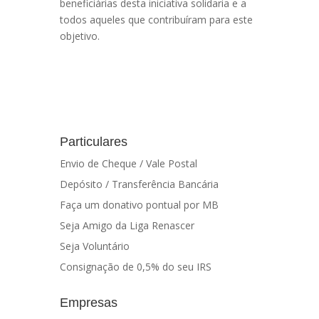
beneficiárias desta iniciativa solidaria e a
todos aqueles que contribuíram para este
objetivo.
Particulares
Envio de Cheque / Vale Postal
Depósito / Transferência Bancária
Faça um donativo pontual por MB
Seja Amigo da Liga Renascer
Seja Voluntário
Consignação de 0,5% do seu IRS
Empresas