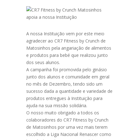
A nossa Instituição vem por este meio
agradecer ao CR7 Fitness by Crunch de
Matosinhos pela angariação de alimentos
e produtos para bebé que realizou junto
dos seus alunos.
A campanha foi promovida pelo ginásio
junto dos alunos e comunidade em geral
no mês de Dezembro, tendo sido um
sucesso dada a quantidade e variedade de
produtos entregues à Instituição para
ajuda na sua missão solidária.
O nosso muito obrigado a todos os
colaboradores do CR7 Fitness by Crunch
de Matosinhos por uma vez mais terem
escolhido a Liga Nacional Renascer como