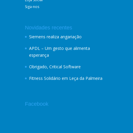
Siga-nos
Novidades recentes
Siemens realiza angariação
APDL – Um gesto que alimenta
esperança
Obrigado, Critical Software
Fitness Solidário em Leça da Palmeira
Facebook