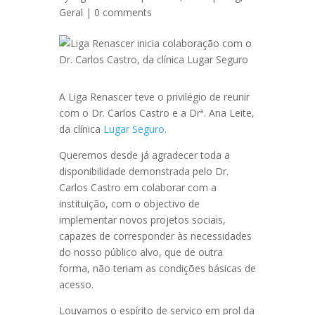
Geral
|
0 comments
A Liga Renascer teve o privilégio de reunir
com o Dr. Carlos Castro e a Drª. Ana Leite,
da clínica
Lugar Seguro
.
Queremos desde já agradecer toda a
disponibilidade demonstrada pelo Dr.
Carlos Castro em colaborar com a
instituição, com o objectivo de
implementar novos projetos sociais,
capazes de corresponder às necessidades
do nosso público alvo, que de outra
forma, não teriam as condições básicas de
acesso.
Louvamos o espírito de serviço em prol da