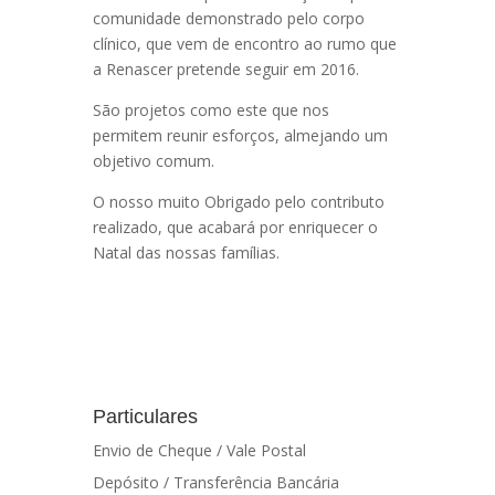
comunidade demonstrado pelo corpo
clínico, que vem de encontro ao rumo que
a Renascer pretende seguir em 2016.
São projetos como este que nos
permitem reunir esforços, almejando um
objetivo comum.
O nosso muito Obrigado pelo contributo
realizado, que acabará por enriquecer o
Natal das nossas famílias.
Particulares
Envio de Cheque / Vale Postal
Depósito / Transferência Bancária