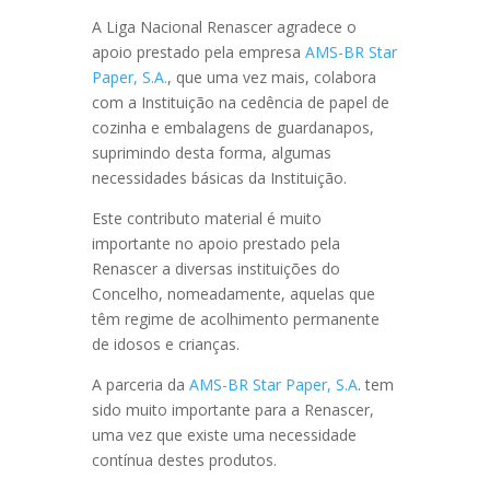
A Liga Nacional Renascer agradece o
apoio prestado pela empresa
AMS-BR Star
Paper, S.A.
, que uma vez mais, colabora
com a Instituição na cedência de papel de
cozinha e embalagens de guardanapos,
suprimindo desta forma, algumas
necessidades básicas da Instituição.
Este contributo material é muito
importante no apoio prestado pela
Renascer a diversas instituições do
Concelho, nomeadamente, aquelas que
têm regime de acolhimento permanente
de idosos e crianças.
A parceria da
AMS-BR Star Paper, S.A
. tem
sido muito importante para a Renascer,
uma vez que existe uma necessidade
contínua destes produtos.