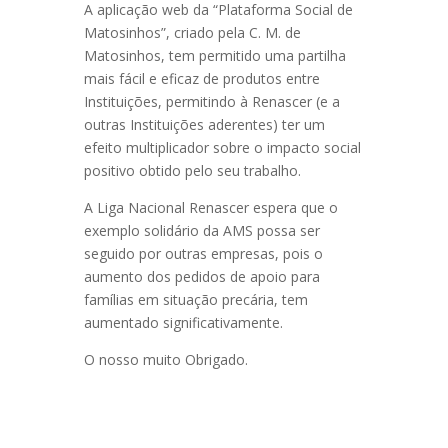
A aplicação web da “Plataforma Social de
Matosinhos”, criado pela C. M. de
Matosinhos, tem permitido uma partilha
mais fácil e eficaz de produtos entre
Instituições, permitindo à Renascer (e a
outras Instituições aderentes) ter um
efeito multiplicador sobre o impacto social
positivo obtido pelo seu trabalho.
A Liga Nacional Renascer espera que o
exemplo solidário da AMS possa ser
seguido por outras empresas, pois o
aumento dos pedidos de apoio para
famílias em situação precária, tem
aumentado significativamente.
O nosso muito Obrigado.