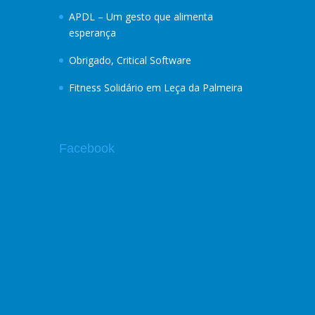
APDL – Um gesto que alimenta
esperança
Obrigado, Critical Software
Fitness Solidário em Leça da Palmeira
Facebook