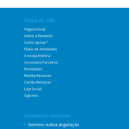
Mapa do Site
Página Inicial
Sobre a Renascer
Como apoiar?
Plano de Atividades
A nossa história
Os nossos Parceiros
Novidades
Revista Renascer
Cartão Renascer
Loja Social
Siga-nos
Novidades recentes
Siemens realiza angariação