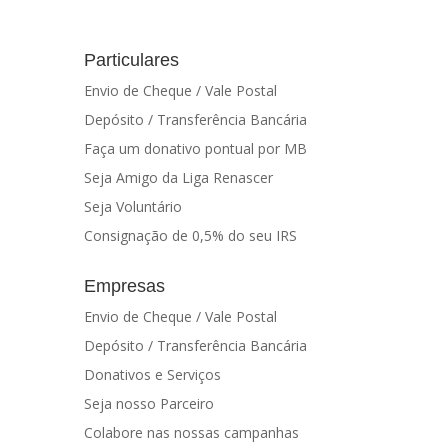
Particulares
Envio de Cheque / Vale Postal
Depósito / Transferência Bancária
Faça um donativo pontual por MB
Seja Amigo da Liga Renascer
Seja Voluntário
Consignação de 0,5% do seu IRS
Empresas
Envio de Cheque / Vale Postal
Depósito / Transferência Bancária
Donativos e Serviços
Seja nosso Parceiro
Colabore nas nossas campanhas