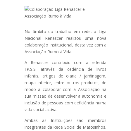
No âmbito do trabalho em rede, a Liga
Nacional Renascer realizou uma nova
colaboração Institucional, desta vez com a
Associação Rumo à Vida.
A Renascer contribuiu com a referida
I.P.S.S. através da cedência de livros
infantis, artigos de olaria / jardinagem,
roupa interior, entre outros produtos, de
modo a colaborar com a Associação na
sua missão de desenvolver a autonomia e
inclusão de pessoas com deficiência numa
vida social activa.
Ambas as Instituições são membros
integrantes da Rede Social de Matosinhos,