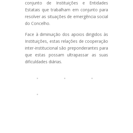
conjunto de Instituições e Entidades
Estatais que trabalham em conjunto para
resolver as situações de emergência social
do Concelho.
Face à diminuição dos apoios dirigidos às
Instituições, estas relações de cooperação
inter-institucional são preponderantes para
que estas possam ultrapassar as suas
dificuldades diárias.