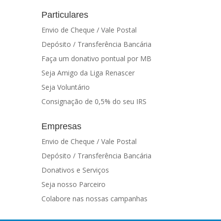
Particulares
Envio de Cheque / Vale Postal
Depósito / Transferência Bancária
Faça um donativo pontual por MB
Seja Amigo da Liga Renascer
Seja Voluntário
Consignação de 0,5% do seu IRS
Empresas
Envio de Cheque / Vale Postal
Depósito / Transferência Bancária
Donativos e Serviços
Seja nosso Parceiro
Colabore nas nossas campanhas