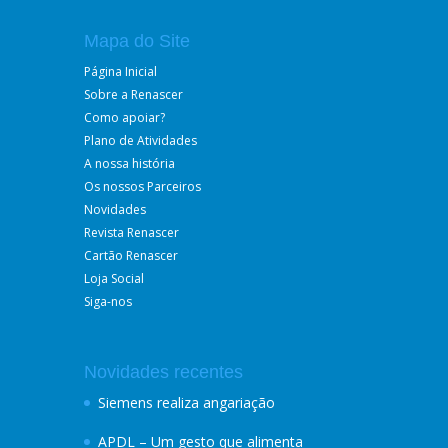
Mapa do Site
Página Inicial
Sobre a Renascer
Como apoiar?
Plano de Atividades
A nossa história
Os nossos Parceiros
Novidades
Revista Renascer
Cartão Renascer
Loja Social
Siga-nos
Novidades recentes
Siemens realiza angariação
APDL – Um gesto que alimenta