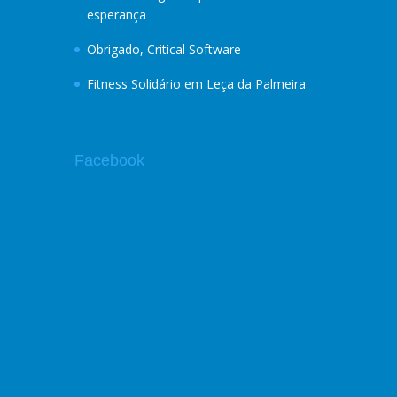
esperança
Obrigado, Critical Software
Fitness Solidário em Leça da Palmeira
Facebook